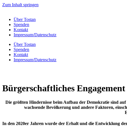
Zum Inhalt springen
Über Tostan
Spenden
Kontakt
Impressum/Datenschutz
Über Tostan
Spenden
Kontakt
Impressum/Datenschutz
Bürgerschaftliches Engagement
Die größten Hindernisse beim Aufbau der Demokratie sind auf 
wachsende Bevölkerung und andere Faktoren, einschli
E
In den 2020er Jahren wurde der Erhalt und die Entwicklung der