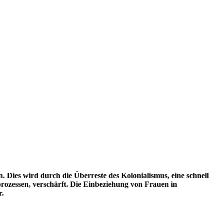
Dies wird durch die Überreste des Kolonialismus, eine schnell
rozessen, verschärft. Die Einbeziehung von Frauen in
r.