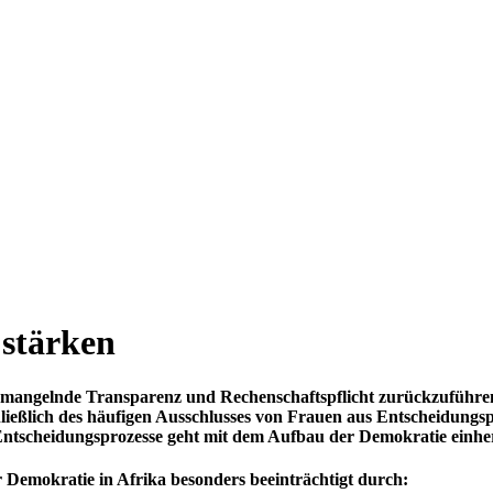
 stärken
mangelnde Transparenz und Rechenschaftspflicht zurückzuführen. 
eßlich des häufigen Ausschlusses von Frauen aus Entscheidungsp
ntscheidungsprozesse geht mit dem Aufbau der Demokratie einhe
 Demokratie in Afrika besonders beeinträchtigt durch: